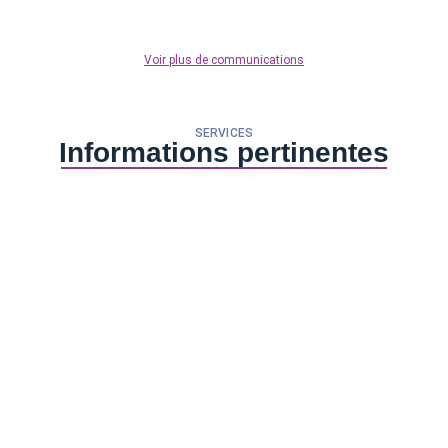
Voir plus de communications
SERVICES
Informations pertinentes