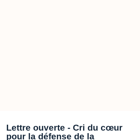
Lettre ouverte - Cri du cœur
pour la défense de la