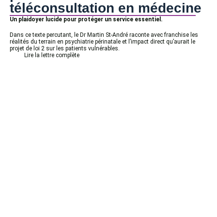
téléconsultation en médecine
Un plaidoyer lucide pour protéger un service essentiel.
Dans ce texte percutant, le Dr Martin St-André raconte avec franchise les
réalités du terrain en psychiatrie périnatale et l’impact direct qu’aurait le
projet de loi 2 sur les patients vulnérables.
Lire la lettre complète