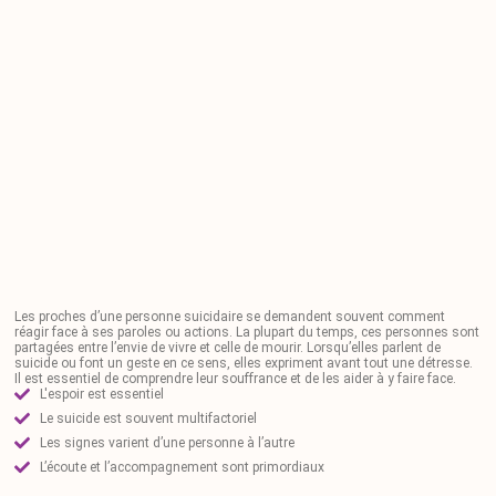
Les proches d’une personne suicidaire se demandent souvent comment
réagir face à ses paroles ou actions. La plupart du temps, ces personnes sont
partagées entre l’envie de vivre et celle de mourir. Lorsqu’elles parlent de
suicide ou font un geste en ce sens, elles expriment avant tout une détresse.
Il est essentiel de comprendre leur souffrance et de les aider à y faire face.
L'espoir est essentiel
Le suicide est souvent multifactoriel
Les signes varient d’une personne à l’autre
L’écoute et l’accompagnement sont primordiaux