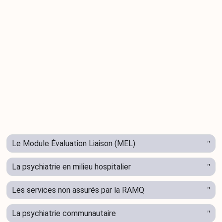
Le Module Évaluation Liaison (MEL)
La psychiatrie en milieu hospitalier
Les services non assurés par la RAMQ
La psychiatrie communautaire