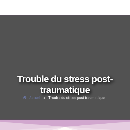
Trouble du stress post-
traumatique
Accueil
»
Trouble du stress post-traumatique